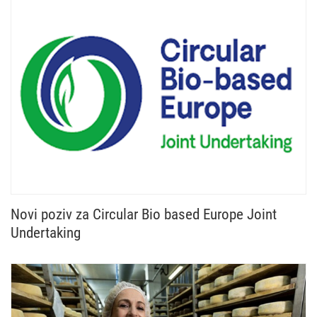
Novi poziv za Circular Bio based Europe Joint
Undertaking
Otvoren je novi poziv Circular Bio based Europe Jo