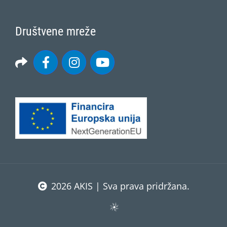
Društvene mreže
2026 AKIS | Sva prava pridržana.
Facebook
Email
Print