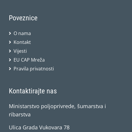
Poveznice
O nama
Kontakt
Vijesti
EU CAP Mreža
Pravila privatnosti
Kontaktirajte nas
Ministarstvo poljoprivrede, šumarstva i
ribarstva
Ulica Grada Vukovara 78