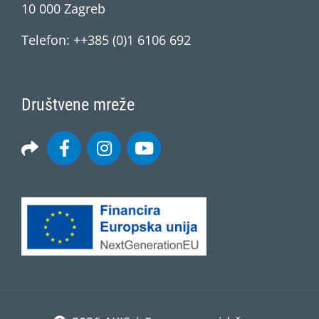
10 000 Zagreb
Telefon: ++385 (0)1 6106 692
Društvene mreže