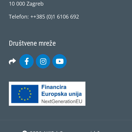
10 000 Zagreb
Telefon: ++385 (0)1 6106 692
Društvene mreže