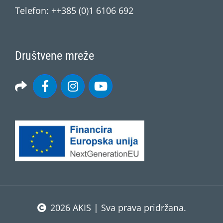
Telefon: ++385 (0)1 6106 692
Društvene mreže
2026 AKIS | Sva prava pridržana.