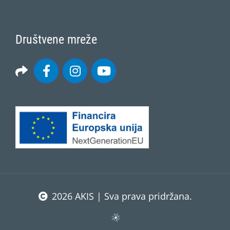
Društvene mreže
2026 AKIS | Sva prava pridržana.