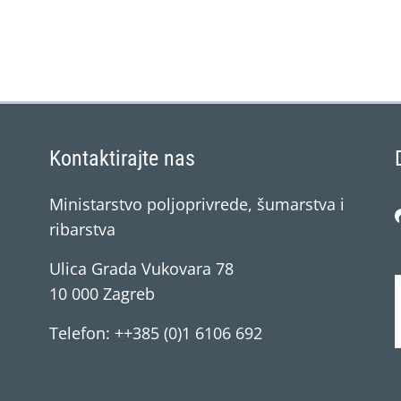
Kontaktirajte nas
Ministarstvo poljoprivrede, šumarstva i
ribarstva
Ulica Grada Vukovara 78
10 000 Zagreb
Telefon: ++385 (0)1 6106 692