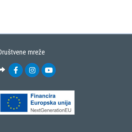
Društvene mreže