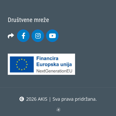
Društvene mreže
2026 AKIS | Sva prava pridržana.