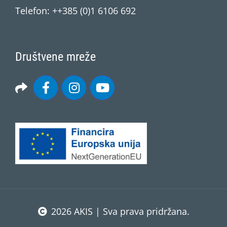
Telefon: ++385 (0)1 6106 692
Društvene mreže
2026 AKIS | Sva prava pridržana.