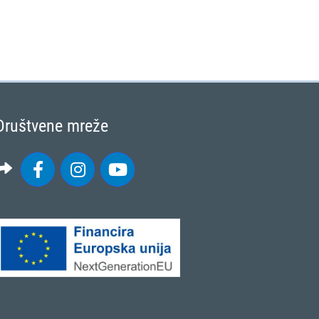
Društvene mreže