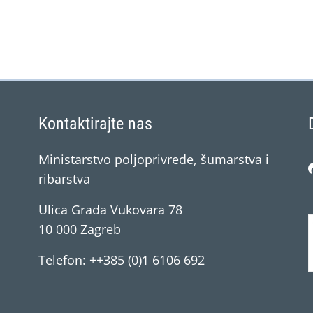
Kontaktirajte nas
Ministarstvo poljoprivrede, šumarstva i
ribarstva
Ulica Grada Vukovara 78
10 000 Zagreb
Telefon: ++385 (0)1 6106 692