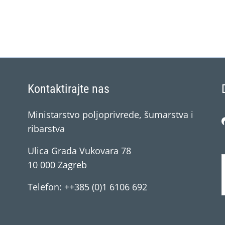
Kontaktirajte nas
Ministarstvo poljoprivrede, šumarstva i
ribarstva
Ulica Grada Vukovara 78
10 000 Zagreb
Telefon: ++385 (0)1 6106 692