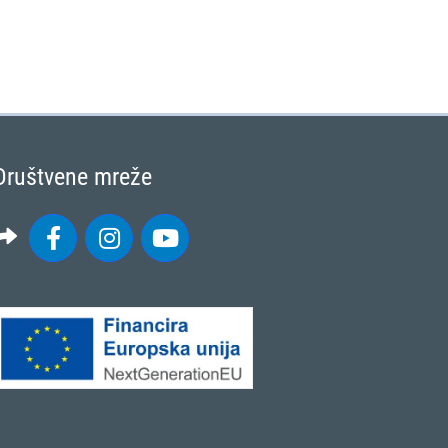
Društvene mreže