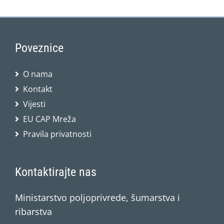
Poveznice
O nama
Kontakt
Vijesti
EU CAP Mreža
Pravila privatnosti
Kontaktirajte nas
Ministarstvo poljoprivrede, šumarstva i
ribarstva