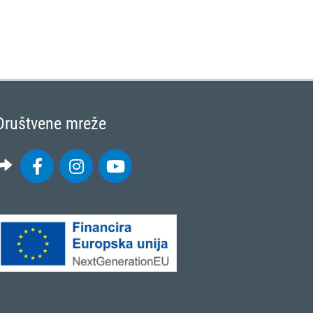
Društvene mreže