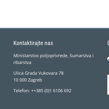
Kontaktirajte nas
Ministarstvo poljoprivrede, šumarstva i
ribarstva
Ulica Grada Vukovara 78
10 000 Zagreb
Telefon: ++385 (0)1 6106 692