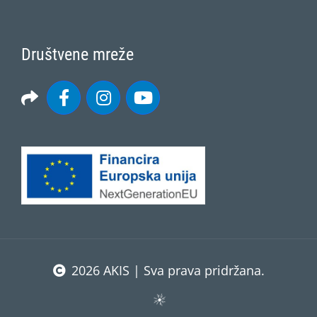
Društvene mreže
2026 AKIS | Sva prava pridržana.