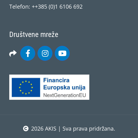
Telefon: ++385 (0)1 6106 692
Društvene mreže
2026 AKIS | Sva prava pridržana.