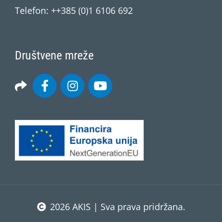
Telefon: ++385 (0)1 6106 692
Društvene mreže
2026 AKIS | Sva prava pridržana.