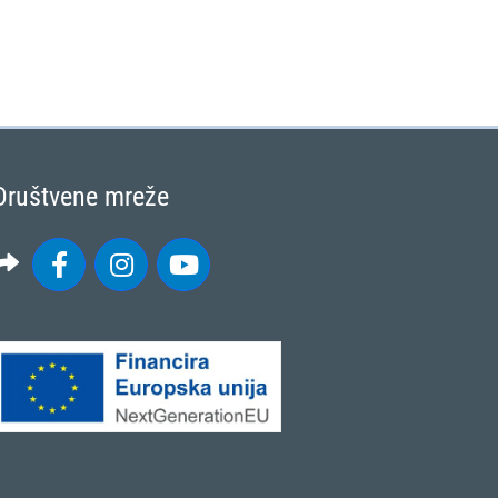
Društvene mreže