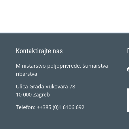
Kontaktirajte nas
Ministarstvo poljoprivrede, šumarstva i
ribarstva
Ulica Grada Vukovara 78
10 000 Zagreb
Telefon: ++385 (0)1 6106 692