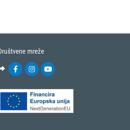
Društvene mreže