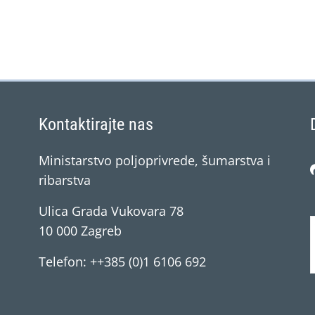
Kontaktirajte nas
Ministarstvo poljoprivrede, šumarstva i
ribarstva
Ulica Grada Vukovara 78
10 000 Zagreb
Telefon: ++385 (0)1 6106 692