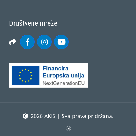
Društvene mreže
2026 AKIS | Sva prava pridržana.