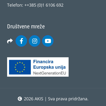
Telefon: ++385 (0)1 6106 692
Društvene mreže
2026 AKIS | Sva prava pridržana.