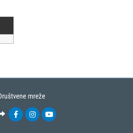
Društvene mreže