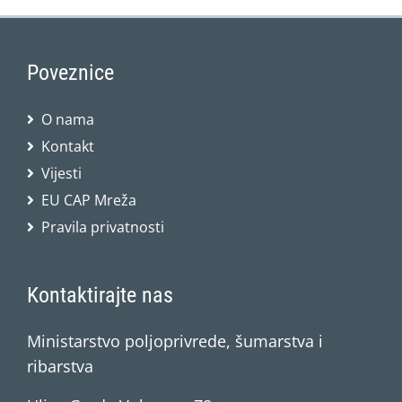
Poveznice
O nama
Kontakt
Vijesti
EU CAP Mreža
Pravila privatnosti
Kontaktirajte nas
Ministarstvo poljoprivrede, šumarstva i
ribarstva