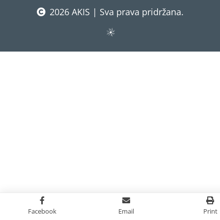
2026 AKIS | Sva prava pridržana.
Facebook
Email
Print