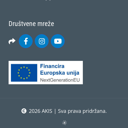
Društvene mreže
2026 AKIS | Sva prava pridržana.