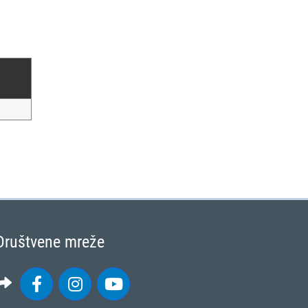
Društvene mreže