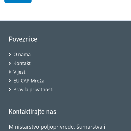
Poveznice
O nama
Kontakt
Vijesti
EU CAP Mreža
Pravila privatnosti
Kontaktirajte nas
Ministarstvo poljoprivrede, šumarstva i