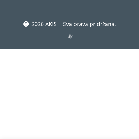
2026 AKIS | Sva prava pridržana.