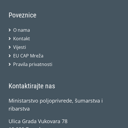
Poveznice
O nama
Kontakt
Vijesti
EU CAP Mreža
Pravila privatnosti
Kontaktirajte nas
Ministarstvo poljoprivrede, šumarstva i
ribarstva
Ulica Grada Vukovara 78