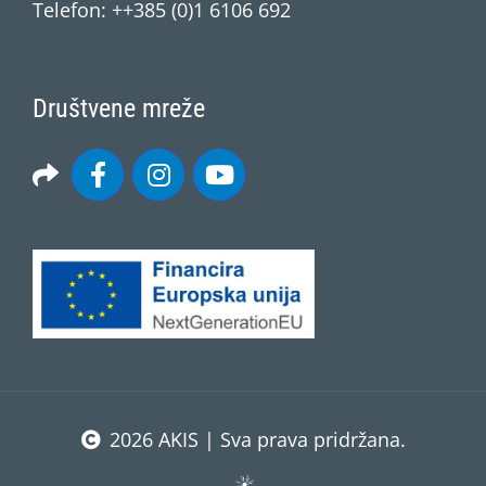
Telefon: ++385 (0)1 6106 692
Društvene mreže
2026 AKIS | Sva prava pridržana.