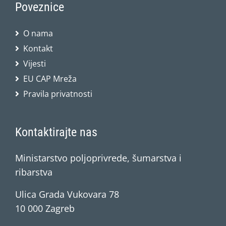
Poveznice
O nama
Kontakt
Vijesti
EU CAP Mreža
Pravila privatnosti
Kontaktirajte nas
Ministarstvo poljoprivrede, šumarstva i
ribarstva
Ulica Grada Vukovara 78
10 000 Zagreb