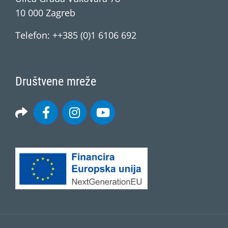
10 000 Zagreb
Telefon: ++385 (0)1 6106 692
Društvene mreže