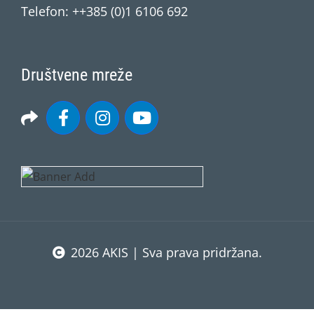
Telefon: ++385 (0)1 6106 692
Društvene mreže
2026 AKIS | Sva prava pridržana.