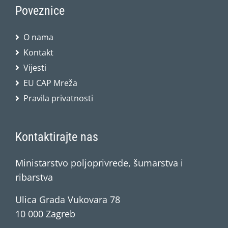
Poveznice
O nama
Kontakt
Vijesti
EU CAP Mreža
Pravila privatnosti
Kontaktirajte nas
Ministarstvo poljoprivrede, šumarstva i
ribarstva
Ulica Grada Vukovara 78
10 000 Zagreb