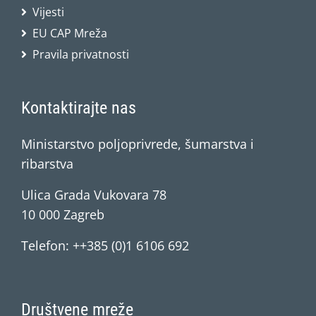
Vijesti
EU CAP Mreža
Pravila privatnosti
Kontaktirajte nas
Ministarstvo poljoprivrede, šumarstva i
ribarstva
Ulica Grada Vukovara 78
10 000 Zagreb
Telefon: ++385 (0)1 6106 692
Društvene mreže