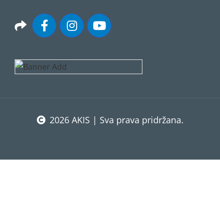
2026 AKIS | Sva prava pridržana.