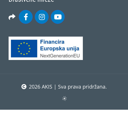
2026 AKIS | Sva prava pridržana.