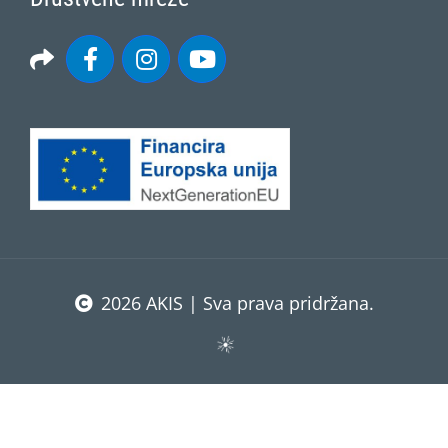
2026 AKIS | Sva prava pridržana.