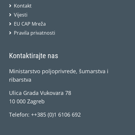
Kontakt
Vijesti
EU CAP Mreža
Pravila privatnosti
Kontaktirajte nas
Ministarstvo poljoprivrede, šumarstva i
ribarstva
Ulica Grada Vukovara 78
10 000 Zagreb
Telefon: ++385 (0)1 6106 692