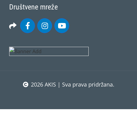
Društvene mreže
2026 AKIS | Sva prava pridržana.