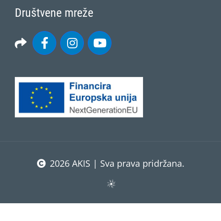
Društvene mreže
2026 AKIS | Sva prava pridržana.