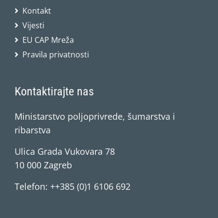
Kontakt
Vijesti
EU CAP Mreža
Pravila privatnosti
Kontaktirajte nas
Ministarstvo poljoprivrede, šumarstva i
ribarstva
Ulica Grada Vukovara 78
10 000 Zagreb
Telefon: ++385 (0)1 6106 692