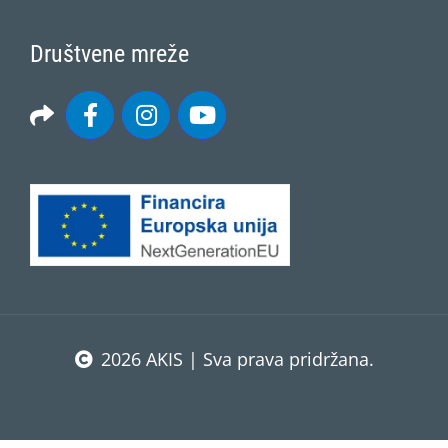
Društvene mreže
2026 AKIS | Sva prava pridržana.