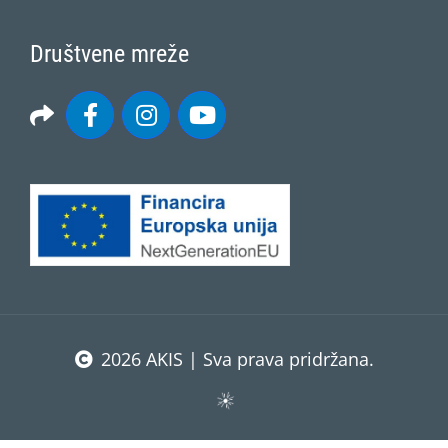
Društvene mreže
2026 AKIS | Sva prava pridržana.