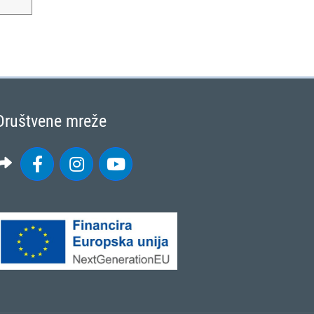
Društvene mreže