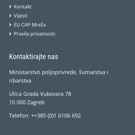
Kontakt
Vijesti
EU CAP Mreža
Pravila privatnosti
Kontaktirajte nas
Ministarstvo poljoprivrede, šumarstva i
ribarstva
Ulica Grada Vukovara 78
10 000 Zagreb
Telefon: ++385 (0)1 6106 692