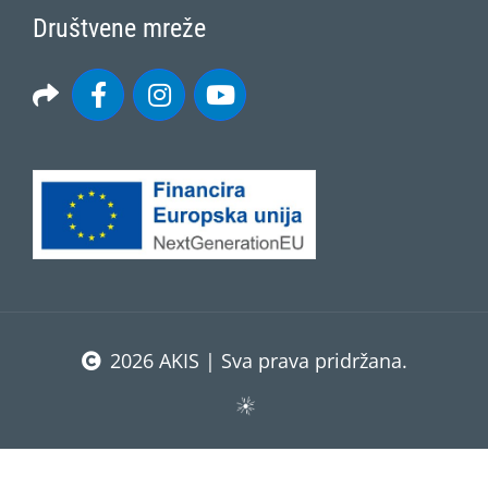
Društvene mreže
2026 AKIS | Sva prava pridržana.