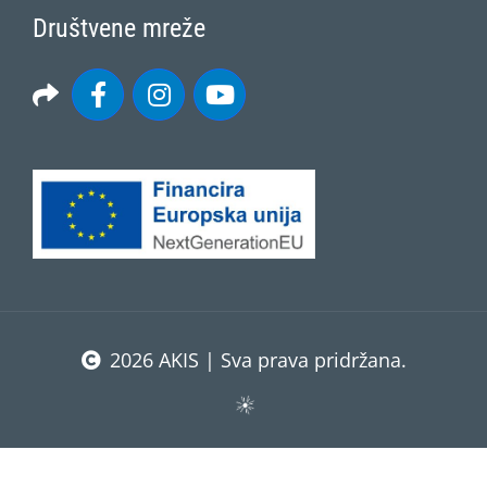
Društvene mreže
2026 AKIS | Sva prava pridržana.