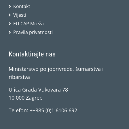
Kontakt
Vijesti
EU CAP Mreža
Pravila privatnosti
Kontaktirajte nas
Ministarstvo poljoprivrede, šumarstva i
ribarstva
Ulica Grada Vukovara 78
10 000 Zagreb
Telefon: ++385 (0)1 6106 692