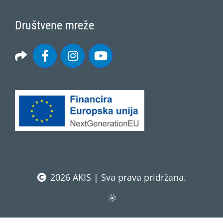
Društvene mreže
2026 AKIS | Sva prava pridržana.