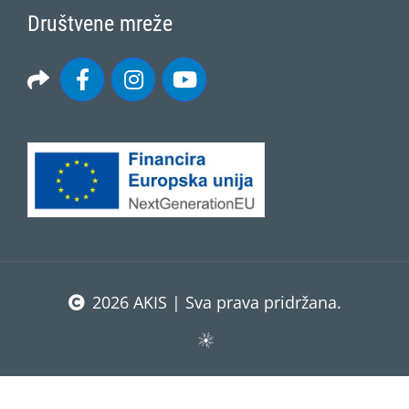
Društvene mreže
2026 AKIS | Sva prava pridržana.