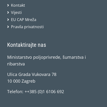
Kontakt
Vijesti
EU CAP Mreža
Pravila privatnosti
Kontaktirajte nas
Ministarstvo poljoprivrede, šumarstva i
ribarstva
Ulica Grada Vukovara 78
10 000 Zagreb
Telefon: ++385 (0)1 6106 692