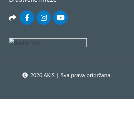
2026 AKIS | Sva prava pridržana.