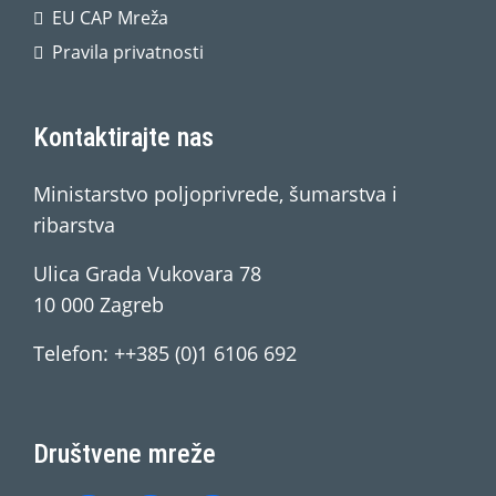
EU CAP Mreža
Pravila privatnosti
Kontaktirajte nas
Ministarstvo poljoprivrede, šumarstva i
ribarstva
Ulica Grada Vukovara 78
10 000 Zagreb
Telefon: ++385 (0)1 6106 692
Društvene mreže