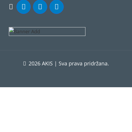
2026 AKIS | Sva prava pridržana.