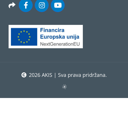
2026 AKIS | Sva prava pridržana.