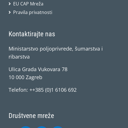
EU CAP Mreža
Pravila privatnosti
Kontaktirajte nas
Ministarstvo poljoprivrede, šumarstva i
ribarstva
Ulica Grada Vukovara 78
10 000 Zagreb
Telefon: ++385 (0)1 6106 692
Društvene mreže