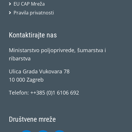
EU CAP Mreža
Pravila privatnosti
Kontaktirajte nas
Ministarstvo poljoprivrede, šumarstva i
ribarstva
Ulica Grada Vukovara 78
10 000 Zagreb
Telefon: ++385 (0)1 6106 692
Društvene mreže