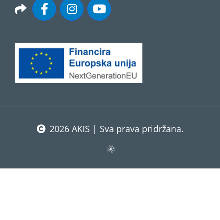
2026 AKIS | Sva prava pridržana.