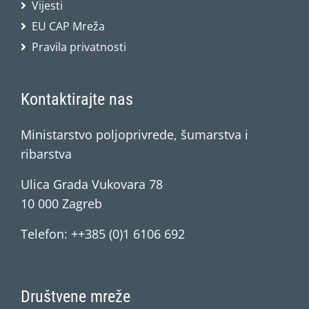
Vijesti
EU CAP Mreža
Pravila privatnosti
Kontaktirajte nas
Ministarstvo poljoprivrede, šumarstva i
ribarstva
Ulica Grada Vukovara 78
10 000 Zagreb
Telefon: ++385 (0)1 6106 692
Društvene mreže