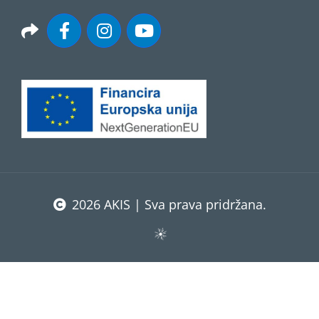
2026 AKIS | Sva prava pridržana.