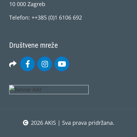
10 000 Zagreb
Telefon: ++385 (0)1 6106 692
Društvene mreže
2026 AKIS | Sva prava pridržana.