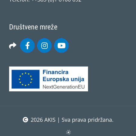
Društvene mreže
2026 AKIS | Sva prava pridržana.