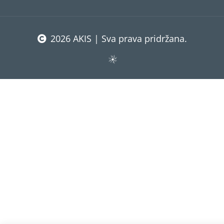
2026 AKIS | Sva prava pridržana.