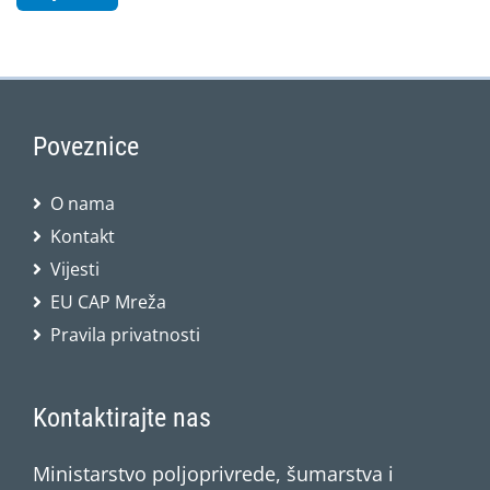
Poveznice
O nama
Kontakt
Vijesti
EU CAP Mreža
Pravila privatnosti
Kontaktirajte nas
Ministarstvo poljoprivrede, šumarstva i