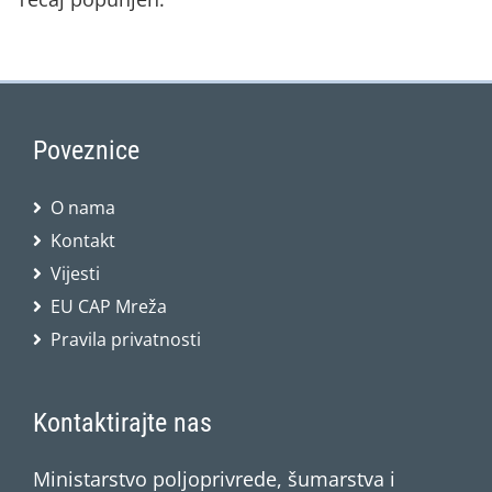
Poveznice
O nama
Kontakt
Vijesti
EU CAP Mreža
Pravila privatnosti
Kontaktirajte nas
Ministarstvo poljoprivrede, šumarstva i