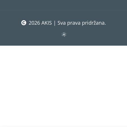
2026 AKIS | Sva prava pridržana.