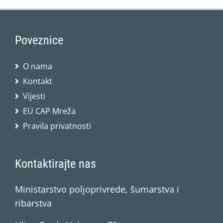
Poveznice
O nama
Kontakt
Vijesti
EU CAP Mreža
Pravila privatnosti
Kontaktirajte nas
Ministarstvo poljoprivrede, šumarstva i
ribarstva