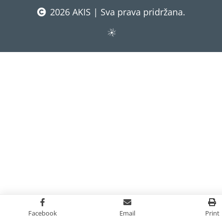
2026 AKIS | Sva prava pridržana.
Facebook
Email
Print